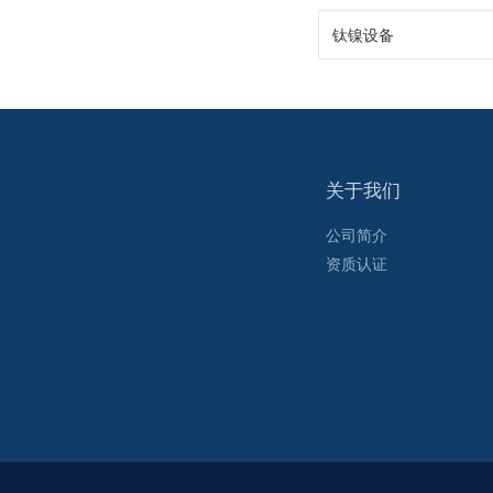
钛镍设备
关于我们
公司简介
资质认证