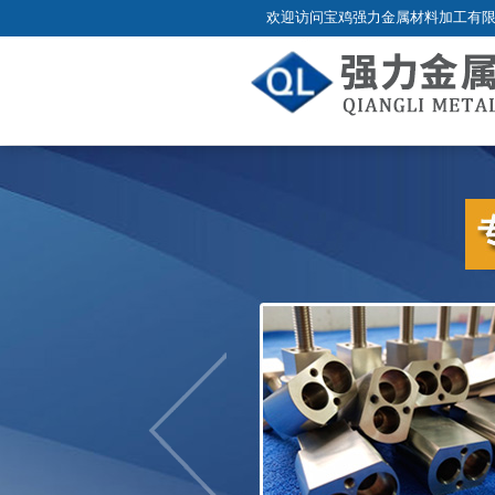
欢迎访问宝鸡强力金属材料加工有