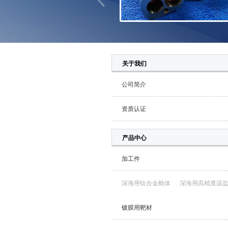
关于我们
公司简介
资质认证
产品中心
加工件
深海用钛合金舱体
深海用高精度温
镀膜用靶材