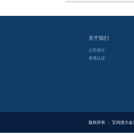
关于我们
公司简介
资质认证
版权所有
：
宝鸡强力