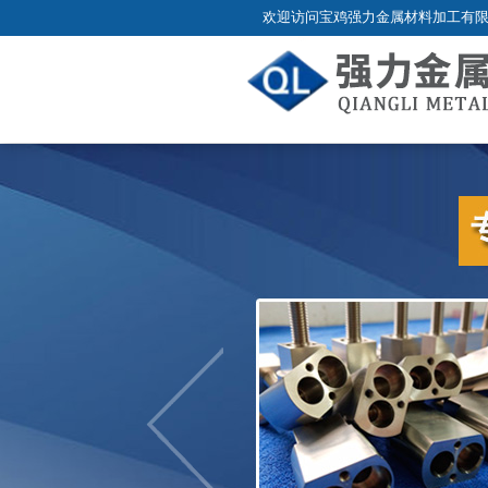
欢迎访问宝鸡强力金属材料加工有